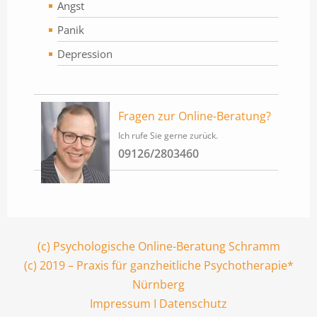
Angst
Panik
Depression
Fragen zur Online-Beratung?
Ich rufe Sie gerne zurück.
09126/2803460
(c) Psychologische Online-Beratung Schramm
(c) 2019 – Praxis für ganzheitliche Psychotherapie*
Nürnberg
Impressum
I
Datenschutz