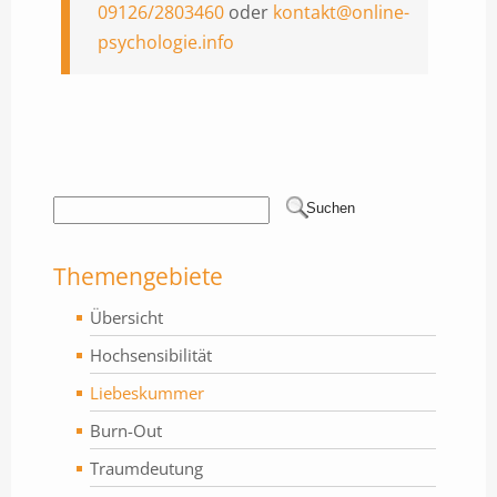
09126/2803460
oder
kontakt@online-
psychologie.info
Themengebiete
Übersicht
Hochsensibilität
Liebeskummer
Burn-Out
Traumdeutung