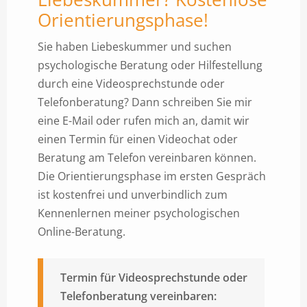
Orientierungsphase!
Sie haben Liebeskummer und suchen
psychologische Beratung oder Hilfestellung
durch eine Videosprechstunde oder
Telefonberatung? Dann schreiben Sie mir
eine E-Mail oder rufen mich an, damit wir
einen Termin für einen Videochat oder
Beratung am Telefon vereinbaren können.
Die Orientierungsphase im ersten Gespräch
ist kostenfrei und unverbindlich zum
Kennenlernen meiner psychologischen
Online-Beratung.
Termin für Videosprechstunde oder
Telefonberatung vereinbaren: