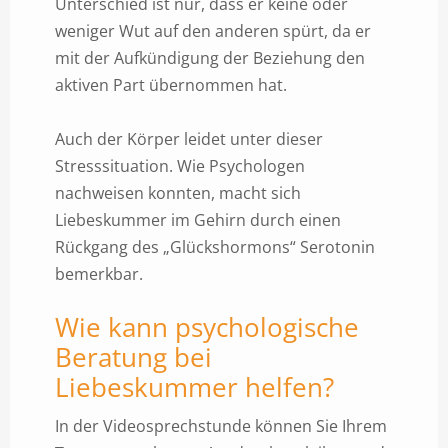
Unterschied ist nur, dass er keine oder
weniger Wut auf den anderen spürt, da er
mit der Aufkündigung der Beziehung den
aktiven Part übernommen hat.
Auch der Körper leidet unter dieser
Stresssituation. Wie Psychologen
nachweisen konnten, macht sich
Liebeskummer im Gehirn durch einen
Rückgang des „Glückshormons“ Serotonin
bemerkbar.
Wie kann psychologische
Beratung bei
Liebeskummer helfen?
In der Videosprechstunde können Sie Ihrem