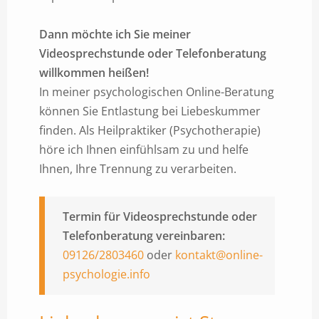
Dann möchte ich Sie meiner
Videosprechstunde oder Telefonberatung
willkommen heißen!
In meiner psychologischen Online-Beratung
können Sie Entlastung bei Liebeskummer
finden. Als Heilpraktiker (Psychotherapie)
höre ich Ihnen einfühlsam zu und helfe
Ihnen, Ihre Trennung zu verarbeiten.
Termin für Videosprechstunde oder
Telefonberatung vereinbaren:
09126/2803460
oder
kontakt@online-
psychologie.info