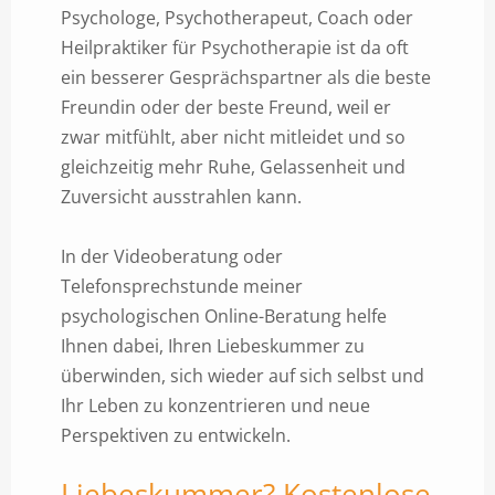
Psychologe, Psychotherapeut, Coach oder
Heilpraktiker für Psychotherapie ist da oft
ein besserer Gesprächspartner als die beste
Freundin oder der beste Freund, weil er
zwar mitfühlt, aber nicht mitleidet und so
gleichzeitig mehr Ruhe, Gelassenheit und
Zuversicht ausstrahlen kann.
In der Videoberatung oder
Telefonsprechstunde meiner
psychologischen Online-Beratung helfe
Ihnen dabei, Ihren Liebeskummer zu
überwinden, sich wieder auf sich selbst und
Ihr Leben zu konzentrieren und neue
Perspektiven zu entwickeln.
Liebeskummer? Kostenlose