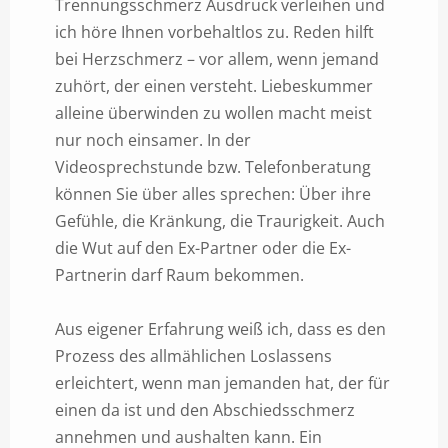
Trennungsschmerz Ausdruck verleihen und
ich höre Ihnen vorbehaltlos zu. Reden hilft
bei Herzschmerz – vor allem, wenn jemand
zuhört, der einen versteht. Liebeskummer
alleine überwinden zu wollen macht meist
nur noch einsamer. In der
Videosprechstunde bzw. Telefonberatung
können Sie über alles sprechen: Über ihre
Gefühle, die Kränkung, die Traurigkeit. Auch
die Wut auf den Ex-Partner oder die Ex-
Partnerin darf Raum bekommen.
Aus eigener Erfahrung weiß ich, dass es den
Prozess des allmählichen Loslassens
erleichtert, wenn man jemanden hat, der für
einen da ist und den Abschiedsschmerz
annehmen und aushalten kann. Ein