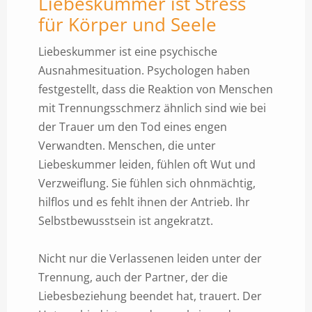
Liebeskummer ist Stress
für Körper und Seele
Liebeskummer ist eine psychische
Ausnahmesituation. Psychologen haben
festgestellt, dass die Reaktion von Menschen
mit Trennungsschmerz ähnlich sind wie bei
der Trauer um den Tod eines engen
Verwandten. Menschen, die unter
Liebeskummer leiden, fühlen oft Wut und
Verzweiflung. Sie fühlen sich ohnmächtig,
hilflos und es fehlt ihnen der Antrieb. Ihr
Selbstbewusstsein ist angekratzt.
Nicht nur die Verlassenen leiden unter der
Trennung, auch der Partner, der die
Liebesbeziehung beendet hat, trauert. Der